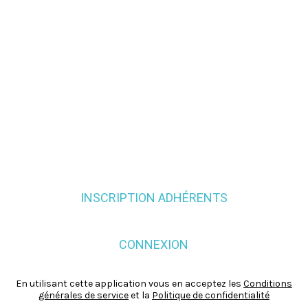
INSCRIPTION ADHÉRENTS
CONNEXION
En utilisant cette application vous en acceptez les
Conditions
générales de service
et la
Politique de confidentialité