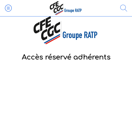
Accès réservé adhérents