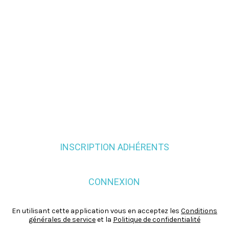
INSCRIPTION ADHÉRENTS
CONNEXION
En utilisant cette application vous en acceptez les
Conditions
générales de service
et la
Politique de confidentialité