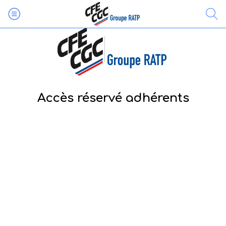
Accès réservé adhérents