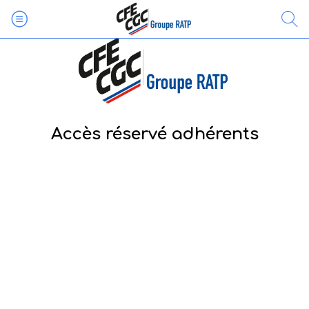
Accès réservé adhérents