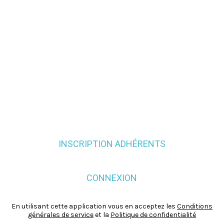
INSCRIPTION ADHÉRENTS
CONNEXION
En utilisant cette application vous en acceptez les
Conditions
générales de service
et la
Politique de confidentialité