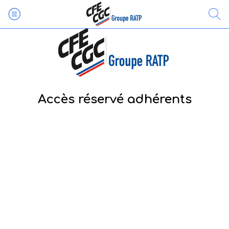
Accès réservé adhérents