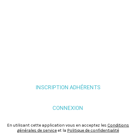
INSCRIPTION ADHÉRENTS
CONNEXION
En utilisant cette application vous en acceptez les
Conditions
générales de service
et la
Politique de confidentialité