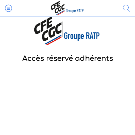
Accès réservé adhérents