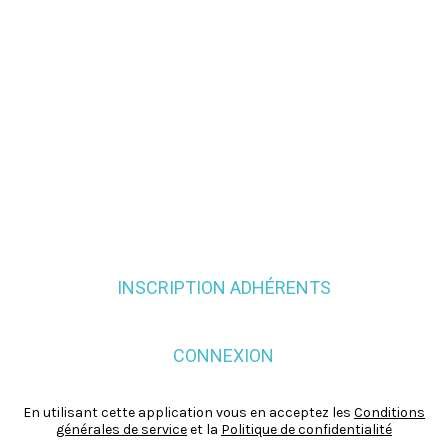
INSCRIPTION ADHÉRENTS
CONNEXION
En utilisant cette application vous en acceptez les
Conditions
générales de service
et la
Politique de confidentialité