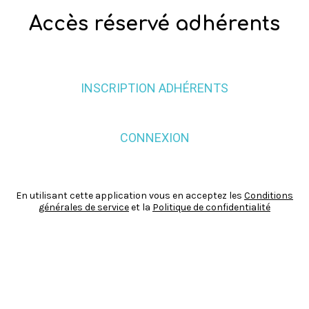
Accès réservé adhérents
INSCRIPTION ADHÉRENTS
CONNEXION
En utilisant cette application vous en acceptez les
Conditions
générales de service
et la
Politique de confidentialité