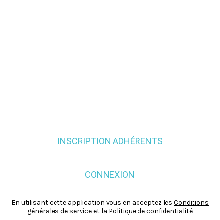
INSCRIPTION ADHÉRENTS
CONNEXION
En utilisant cette application vous en acceptez les
Conditions
générales de service
et la
Politique de confidentialité