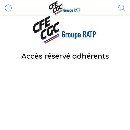
Accès réservé adhérents