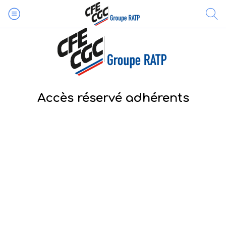
Accès réservé adhérents