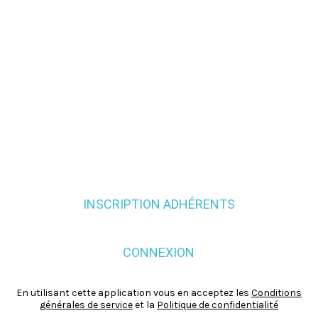
INSCRIPTION ADHÉRENTS
CONNEXION
En utilisant cette application vous en acceptez les
Conditions
générales de service
et la
Politique de confidentialité