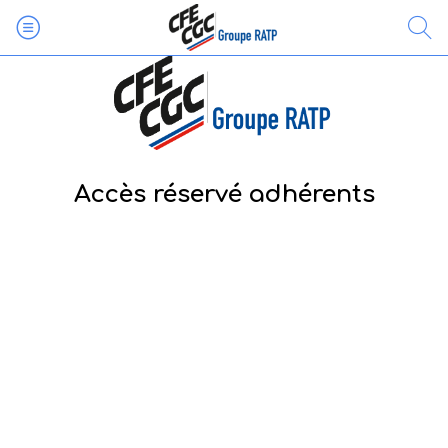
Accès réservé adhérents