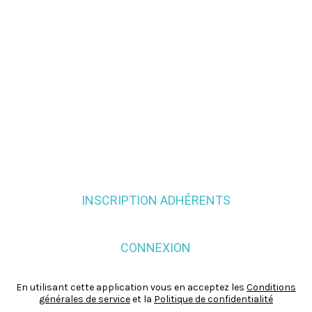
INSCRIPTION ADHÉRENTS
CONNEXION
En utilisant cette application vous en acceptez les
Conditions
générales de service
et la
Politique de confidentialité