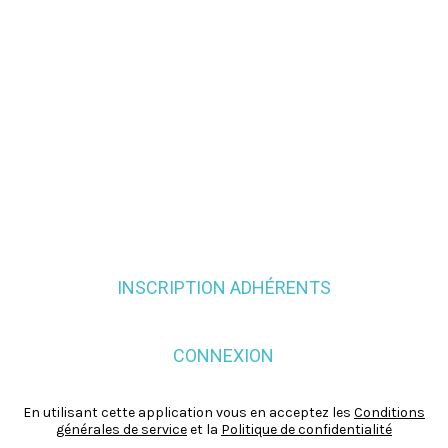
INSCRIPTION ADHÉRENTS
CONNEXION
En utilisant cette application vous en acceptez les
Conditions
générales de service
et la
Politique de confidentialité