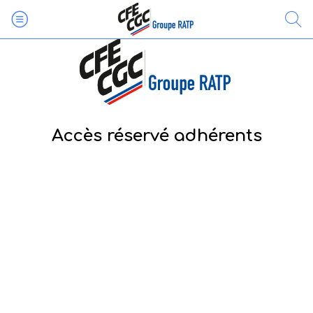
Accès réservé adhérents