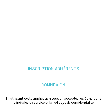
INSCRIPTION ADHÉRENTS
CONNEXION
En utilisant cette application vous en acceptez les
Conditions
générales de service
et la
Politique de confidentialité