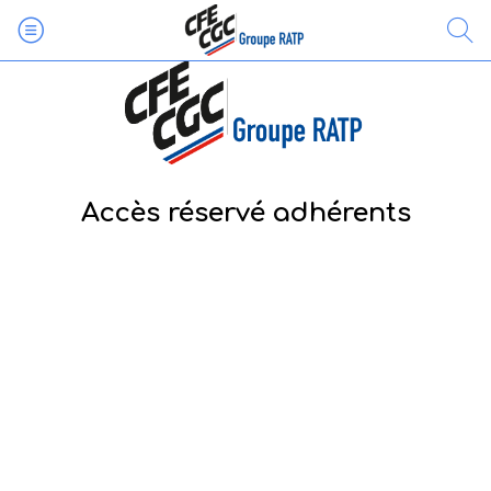
Accès réservé adhérents