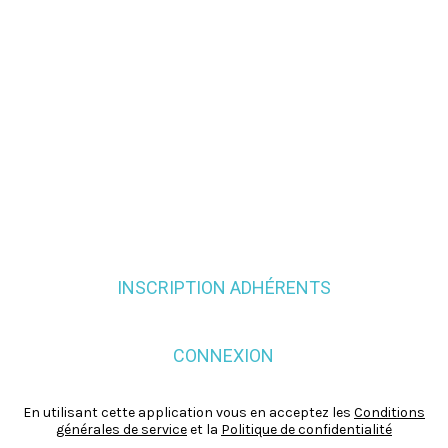
INSCRIPTION ADHÉRENTS
CONNEXION
En utilisant cette application vous en acceptez les
Conditions
générales de service
et la
Politique de confidentialité