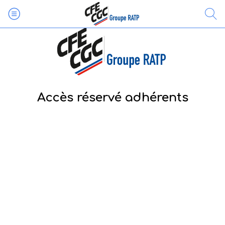
Accès réservé adhérents