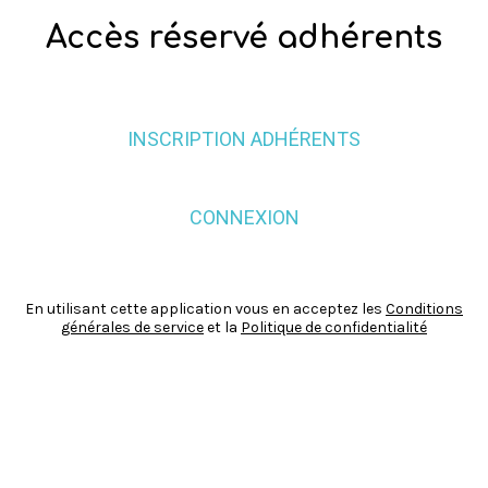
Accès réservé adhérents
INSCRIPTION ADHÉRENTS
CONNEXION
En utilisant cette application vous en acceptez les
Conditions
générales de service
et la
Politique de confidentialité