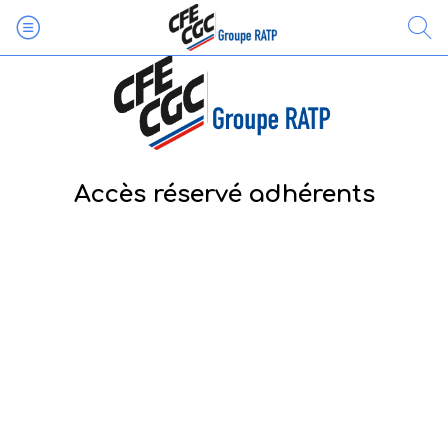
Accès réservé adhérents