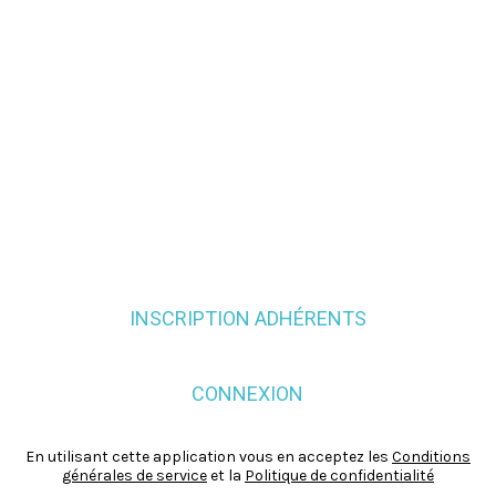
INSCRIPTION ADHÉRENTS
CONNEXION
En utilisant cette application vous en acceptez les
Conditions
générales de service
et la
Politique de confidentialité