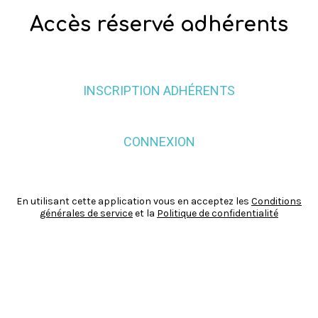
Accès réservé adhérents
INSCRIPTION ADHÉRENTS
CONNEXION
En utilisant cette application vous en acceptez les
Conditions
générales de service
et la
Politique de confidentialité