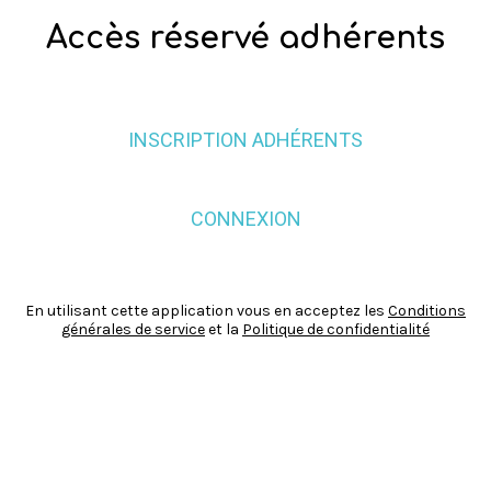
Accès réservé adhérents
INSCRIPTION ADHÉRENTS
CONNEXION
En utilisant cette application vous en acceptez les
Conditions
générales de service
et la
Politique de confidentialité