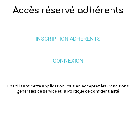
Accès réservé adhérents
INSCRIPTION ADHÉRENTS
CONNEXION
En utilisant cette application vous en acceptez les
Conditions
générales de service
et la
Politique de confidentialité