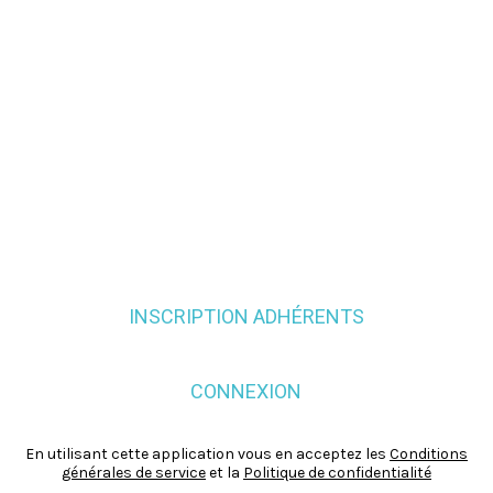
INSCRIPTION ADHÉRENTS
CONNEXION
En utilisant cette application vous en acceptez les
Conditions
générales de service
et la
Politique de confidentialité