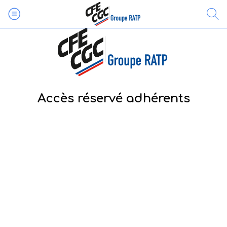
Accès réservé adhérents