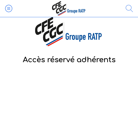
Accès réservé adhérents