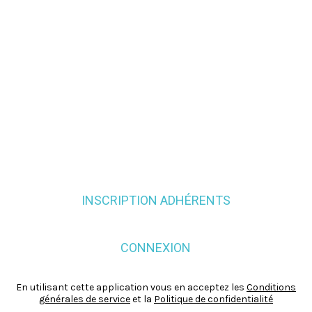
INSCRIPTION ADHÉRENTS
CONNEXION
En utilisant cette application vous en acceptez les
Conditions
générales de service
et la
Politique de confidentialité