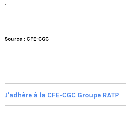
.
Source : CFE-CGC
J'adhère à la CFE-CGC Groupe RATP