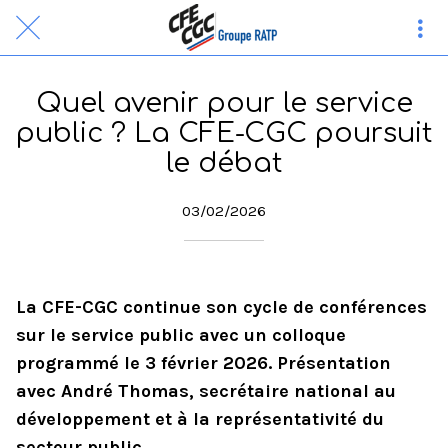
Quel avenir pour le service
public ? La CFE-CGC poursuit
le débat
03/02/2026
La CFE-CGC continue son cycle de conférences
sur le service public avec un colloque
programmé le 3 février 2026. Présentation
avec André Thomas, secrétaire national au
développement et à la représentativité du
secteur public.