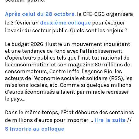
Après celui du 28 octobre
, la CFE-CGC organisera
le 3 février un
deuxième colloque
pour évoquer
l’avenir du secteur public. Quels sont les enjeux ?
Le budget 2026 illustre un mouvement inquiétant
et une tendance de fond avec l'affaiblissement
d'opérateurs publics tels que l'Institut national de
la consommation et son magazine 60 millions de
consommateurs, Centre Inffo, l'Agence Bio, les
acteurs de l’économie sociale et solidaire (ESS), les
missions locales, etc. Comme si quelques millions
d’euros économisés allaient par miracle redresser
le pays…
Dans le même temps, l’État débourse des centaines
de millions d’euros pour importer ...
lire la suite
//
S'inscrire au colloque