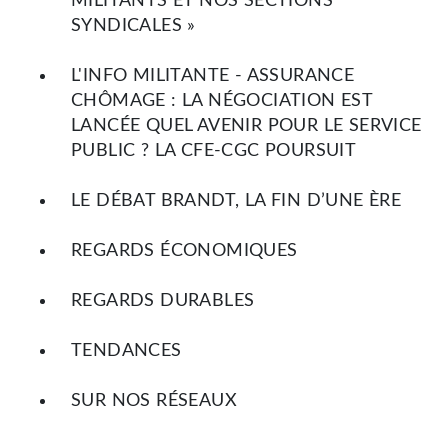
MILITANTS ET NOS SECTIONS
SYNDICALES »
L'INFO MILITANTE - ASSURANCE
CHÔMAGE : LA NÉGOCIATION EST
LANCÉE QUEL AVENIR POUR LE SERVICE
PUBLIC ? LA CFE-CGC POURSUIT
LE DÉBAT BRANDT, LA FIN D’UNE ÈRE
REGARDS ÉCONOMIQUES
REGARDS DURABLES
TENDANCES
SUR NOS RÉSEAUX