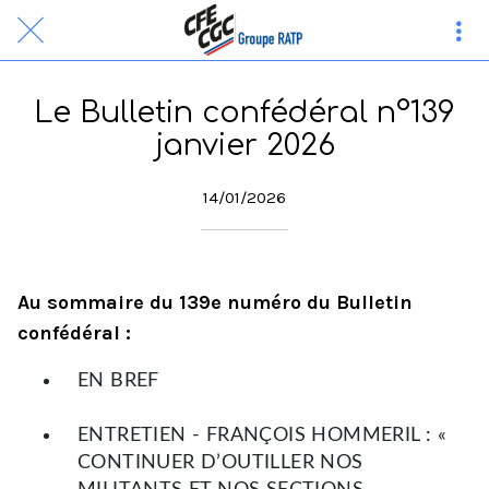
Le Bulletin confédéral n°139
janvier 2026
14/01/2026
Au sommaire du 139e numéro du Bulletin
confédéral :
EN BREF
ENTRETIEN - FRANÇOIS HOMMERIL : «
CONTINUER D’OUTILLER NOS