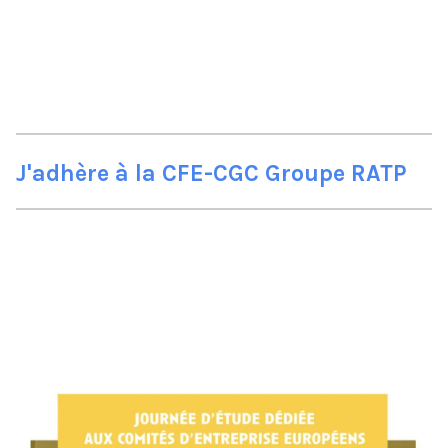
J'adhère à la CFE-CGC Groupe RATP