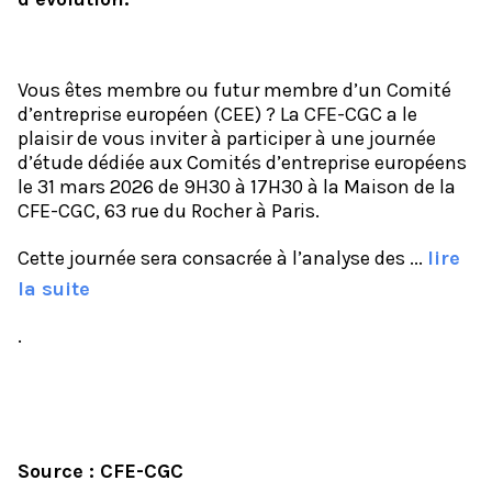
Vous êtes membre ou futur membre d’un Comité
d’entreprise européen (CEE) ? La CFE-CGC a le
plaisir de vous inviter à participer à une journée
d’étude dédiée aux Comités d’entreprise européens
le 31 mars 2026 de 9H30 à 17H30 à la Maison de la
CFE-CGC, 63 rue du Rocher à Paris.
Cette journée sera consacrée à l’analyse des ...
lire
la suite
.
Source : CFE-CGC