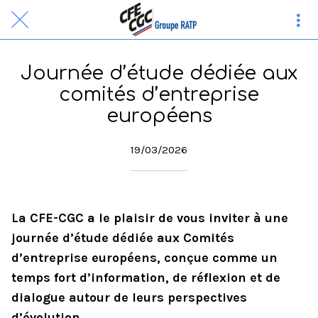
Journée d’étude dédiée aux
comités d’entreprise
européens
19/03/2026
La CFE-CGC a le plaisir de vous inviter à une
journée d’étude dédiée aux Comités
d’entreprise européens, conçue comme un
temps fort d’information, de réflexion et de
dialogue autour de leurs perspectives
d’évolution.