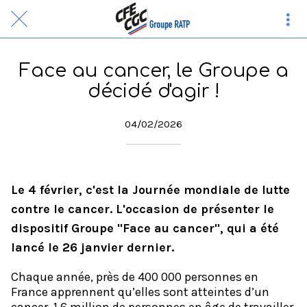
Face au cancer, le Groupe a
décidé d'agir !
04/02/2026
Le 4 février, c'est la Journée mondiale de lutte
contre le cancer. L'occasion de présenter le
dispositif Groupe "Face au cancer", qui a été
lancé le 26 janvier dernier.
Chaque année, près de 400 000 personnes en
France apprennent qu’elles sont atteintes d’un
cancer. 1,6 million de personnes en âge de travailler