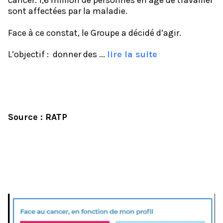
sont affectées par la maladie.
Face à ce constat, le Groupe a décidé d’agir.
L’objectif : donner des ...
lire la suite
Source : RATP