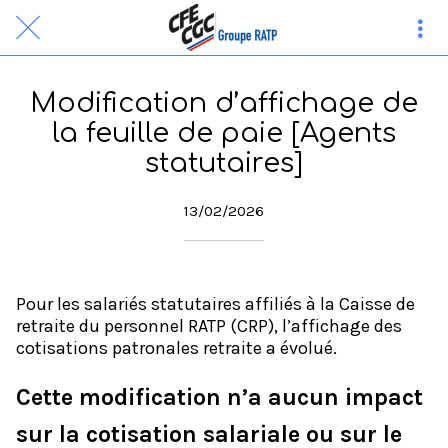
Modification d’affichage de
la feuille de paie [Agents
statutaires]
13/02/2026
Pour les salariés statutaires affiliés à la Caisse de
retraite du personnel RATP (CRP), l’affichage des
cotisations patronales retraite a évolué.
Cette modification n’a aucun impact
sur la cotisation salariale ou sur le