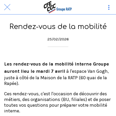
Rendez-vous de la mobilité
25/02/2026
Les rendez-vous de la mobilité interne Groupe
auront lieu le mardi 7 avril
à l'espace Van Gogh,
juste à côté de la Maison de la RATP (60 quai de la
Rapée).
Ces rendez-vous, c'est l'occasion de découvrir des
métiers, des organisations (BU, filiales) et de poser
toutes vos questions pour préparer votre mobilité
interne.