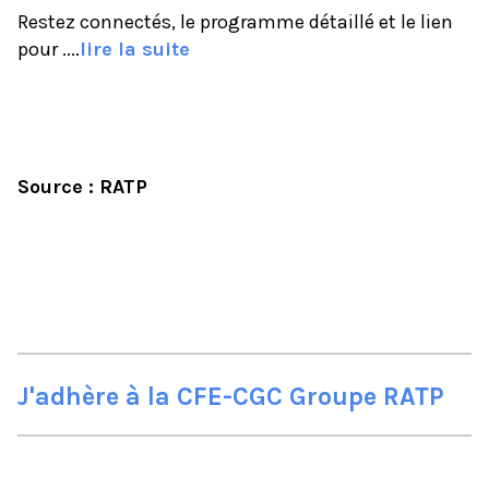
Restez connectés, le programme détaillé et le lien
pour ....
lire la suite
Source : RATP
J'adhère à la CFE-CGC Groupe RATP