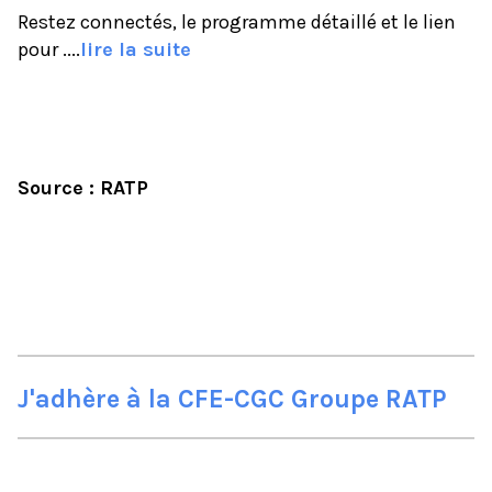
Restez connectés, le programme détaillé et le lien
pour ....
lire la suite
Source : RATP
J'adhère à la CFE-CGC Groupe RATP