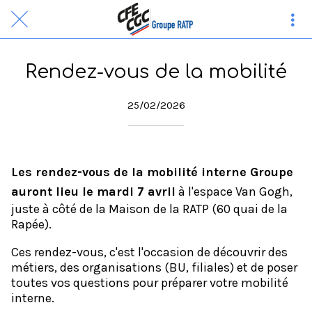
Rendez-vous de la mobilité
25/02/2026
Les rendez-vous de la mobilité interne Groupe
auront lieu le mardi 7 avril
à l'espace Van Gogh,
juste à côté de la Maison de la RATP (60 quai de la
Rapée).
Ces rendez-vous, c'est l'occasion de découvrir des
métiers, des organisations (BU, filiales) et de poser
toutes vos questions pour préparer votre mobilité
interne.