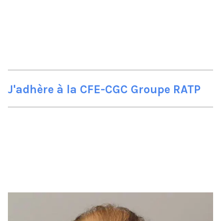
J'adhère à la CFE-CGC Groupe RATP