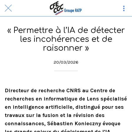
« Permettre à l’IA de détecter
les incohérences et de
raisonner »
20/03/2026
Directeur de recherche CNRS au Centre de
recherches en informatique de Lens spécialisé
en intelligence artificielle, distingué pour ses
travaux sur la fusion et la révision des
connaissances, Sébastien Konieczny évoque
les grands enjeux du déploiement de l'IA.