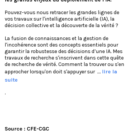
Pouvez-vous nous retracer les grandes lignes de
vos travaux sur l'intelligence artificielle (IA), la
décision collective et la découverte de la vérité ?
La fusion de connaissances et la gestion de
l'incohérence sont des concepts essentiels pour
garantir la robustesse des décisions d’une IA. Mes
travaux de recherche s'inscrivent dans cette quête
de recherche de vérité. Comment la trouver ou s'en
approcher lorsqu'on doit s'appuyer sur
...
lire la
suite
.
Source : CFE-CGC