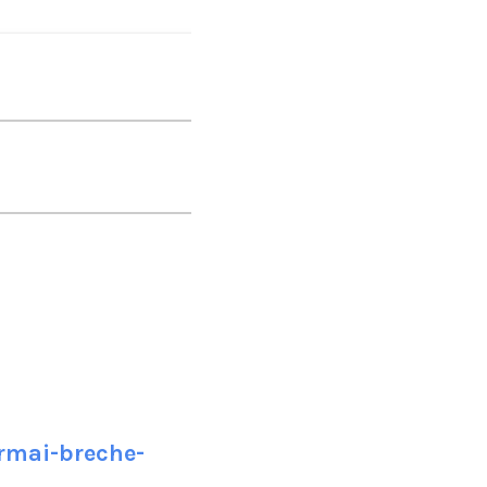
rmai-breche-