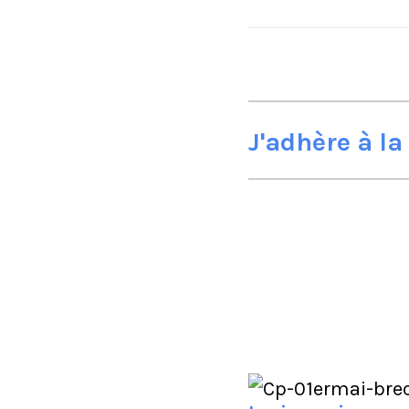
J'adhère à l