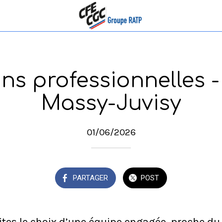
ons professionnelles 
Massy-Juvisy
01/06/2026
PARTAGER
POST