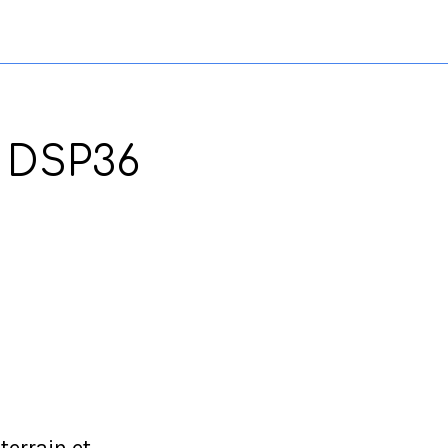
- DSP36