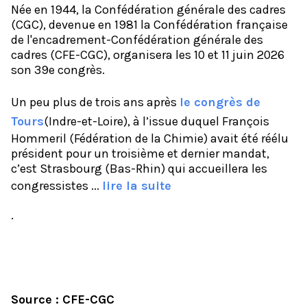
Née en 1944, la Confédération générale des cadres
(CGC), devenue en 1981 la Confédération française
de l'encadrement-Confédération générale des
cadres (CFE-CGC), organisera les 10 et 11 juin 2026
son 39e congrès.
Un peu plus de trois ans après
le congrès de
Tours
(Indre-et-Loire), à l’issue duquel François
Hommeril (Fédération de la Chimie) avait été réélu
président pour un troisième et dernier mandat,
c’est Strasbourg (Bas-Rhin) qui accueillera les
congressistes ...
lire la suite
.
Source : CFE-CGC