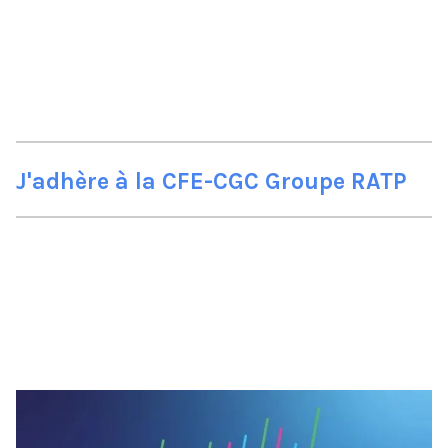
J'adhère à la CFE-CGC Groupe RATP