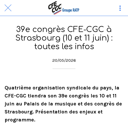
39e congrès CFE-CGC à
Strasbourg (10 et 11 juin) :
toutes les infos
20/05/2026
Quatrième organisation syndicale du pays, la
CFE-CGC tiendra son 39e congrès les 10 et 11
juin au Palais de la musique et des congrès de
Strasbourg. Présentation des enjeux et
programme.