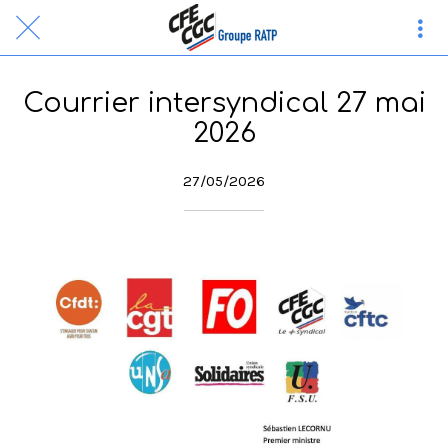
Courrier intersyndical 27 mai
2026
27/05/2026