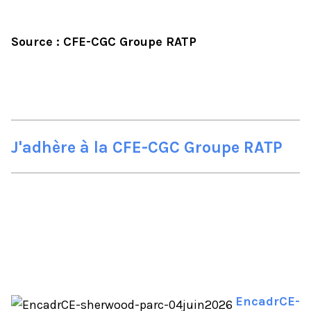
Source : CFE-CGC Groupe RATP
J'adhère à la CFE-CGC Groupe RATP
EncadrCE-