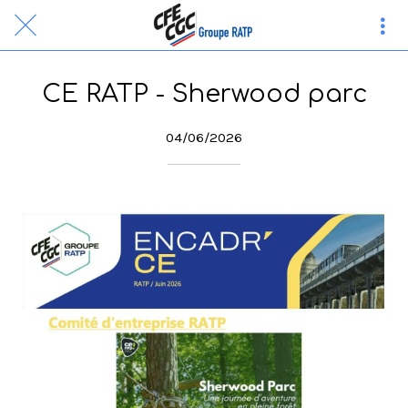
CE RATP - Sherwood parc
04/06/2026