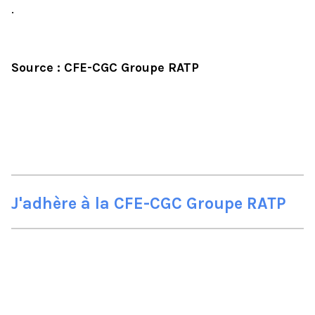
.
Source : CFE-CGC Groupe RATP
J'adhère à la CFE-CGC Groupe RATP