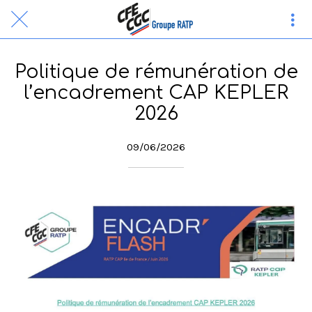
Politique de rémunération de
l’encadrement CAP KEPLER
2026
09/06/2026