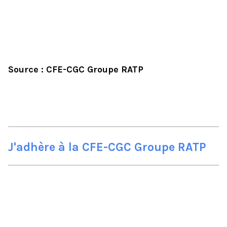
Source : CFE-CGC Groupe RATP
J'adhère à la CFE-CGC Groupe RATP