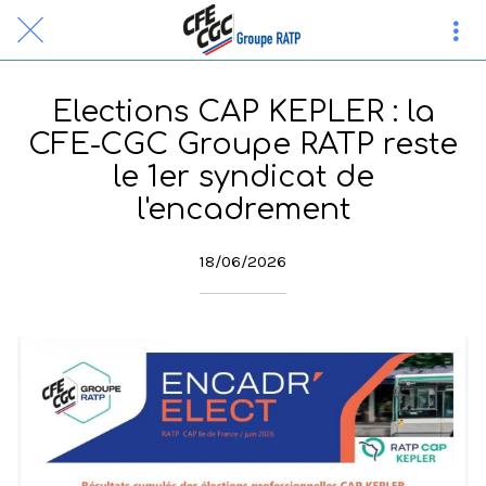
Elections CAP KEPLER : la
CFE-CGC Groupe RATP reste
le 1er syndicat de
l'encadrement
18/06/2026