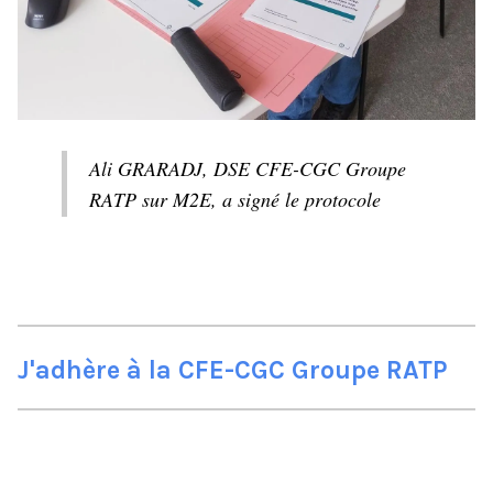
Ali GRARADJ, DSE CFE-CGC Groupe
RATP sur M2E, a signé le protocole
J'adhère à la CFE-CGC Groupe RATP