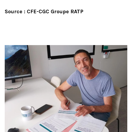
Source : CFE-CGC Groupe RATP