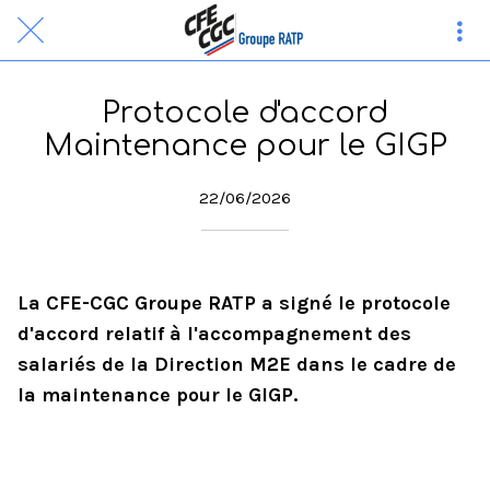
Protocole d'accord
Maintenance pour le GIGP
22/06/2026
La CFE-CGC Groupe RATP a signé le protocole
d'accord relatif à l'accompagnement des
salariés de la Direction M2E dans le cadre de
la maintenance pour le GIGP.