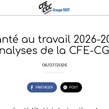
nté au travail 2026-20
nalyses de la CFE-C
06/07/2026
PARTAGER
POST