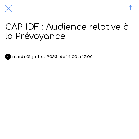
CAP IDF : Audience relative à
la Prévoyance
 mardi 01 juillet 2025  de 14:00 à 17:00 