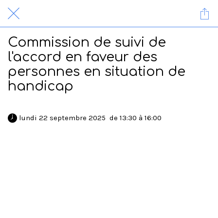
Commission de suivi de
l'accord en faveur des
personnes en situation de
handicap
 lundi 22 septembre 2025  de 13:30 à 16:00 