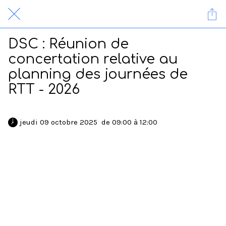
DSC : Réunion de
concertation relative au
planning des journées de
RTT - 2026
 jeudi 09 octobre 2025  de 09:00 à 12:00 