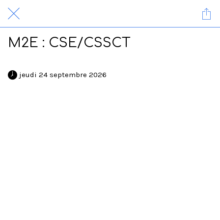
M2E : CSE/CSSCT
 jeudi 24 septembre 2026 