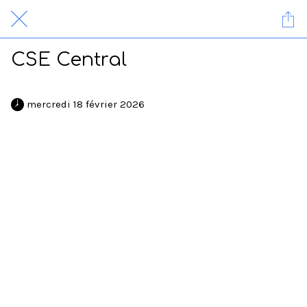
CSE Central
 mercredi 18 février 2026 