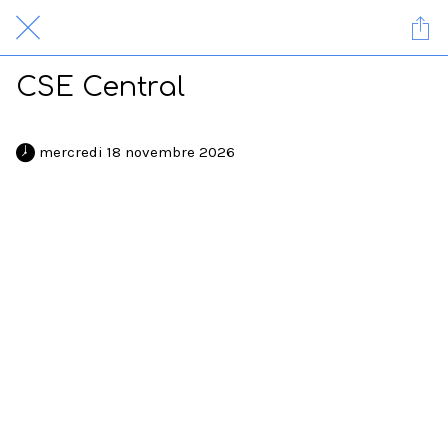
CSE Central
 mercredi 18 novembre 2026 