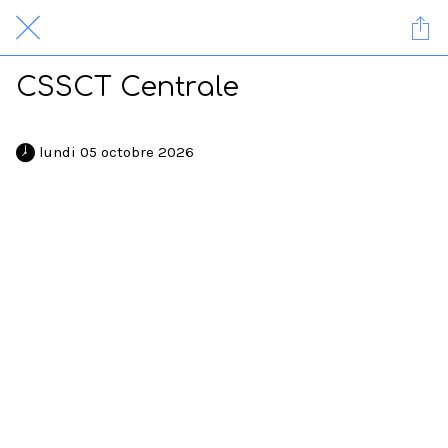
CSSCT Centrale
 lundi 05 octobre 2026 