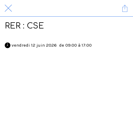
RER : CSE
 vendredi 12 juin 2026  de 09:00 à 17:00 