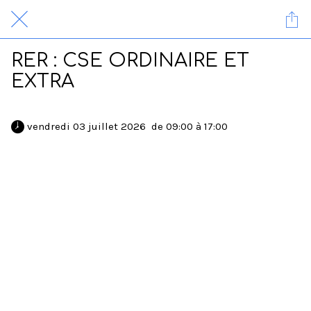
RER : CSE ORDINAIRE ET
EXTRA
 vendredi 03 juillet 2026  de 09:00 à 17:00 