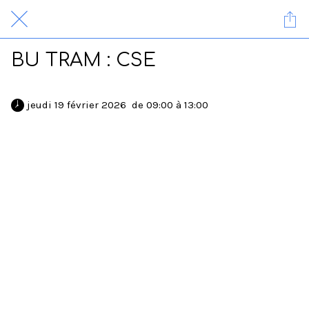
BU TRAM : CSE
 jeudi 19 février 2026  de 09:00 à 13:00 