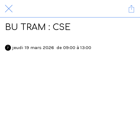
BU TRAM : CSE
 jeudi 19 mars 2026  de 09:00 à 13:00 