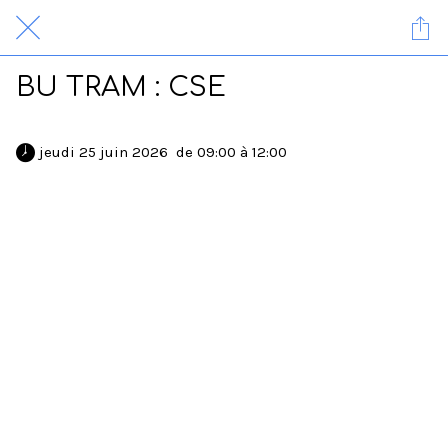
BU TRAM : CSE
 jeudi 25 juin 2026  de 09:00 à 12:00 