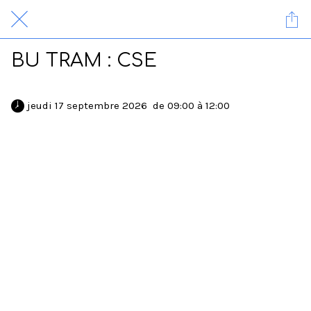
BU TRAM : CSE
 jeudi 17 septembre 2026  de 09:00 à 12:00 