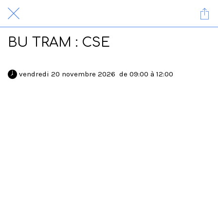
BU TRAM : CSE
 vendredi 20 novembre 2026  de 09:00 à 12:00 